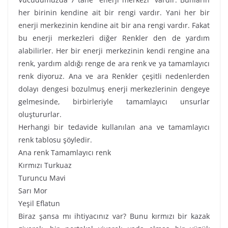
her birinin kendine ait bir rengi vardır. Yani her bir
enerji merkezinin kendine ait bir ana rengi vardır. Fakat
bu enerji merkezleri diğer Renkler den de yardım
alabilirler. Her bir enerji merkezinin kendi rengine ana
renk, yardım aldığı renge de ara renk ve ya tamamlayıcı
renk diyoruz. Ana ve ara Renkler çeşitli nedenlerden
dolayı dengesi bozulmuş enerji merkezlerinin dengeye
gelmesinde, birbirleriyle tamamlayıcı unsurlar
oluştururlar.
Herhangi bir tedavide kullanılan ana ve tamamlayıcı
renk tablosu şöyledir.
Ana renk Tamamlayıcı renk
Kırmızı Turkuaz
Turuncu Mavi
Sarı Mor
Yeşil Eflatun
Biraz şansa mı ihtiyacınız var? Bunu kırmızı bir kazak