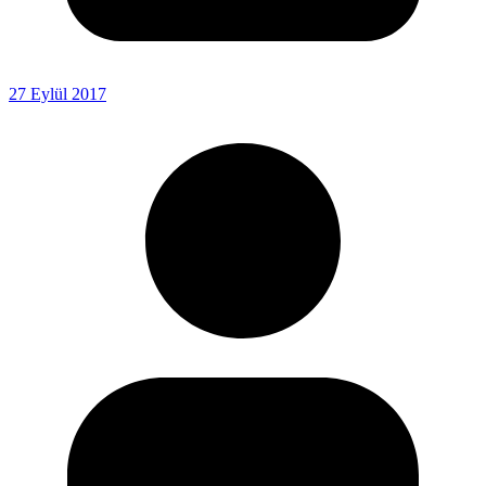
27 Eylül 2017