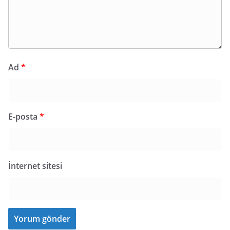
Ad
*
E-posta
*
İnternet sitesi