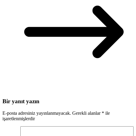
Bir yanıt yazın
E-posta adresiniz yayınlanmayacak.
Gerekli alanlar
*
ile
işaretlenmişlerdir