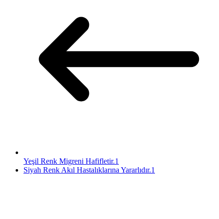
Yeşil Renk Migreni Hafifletir.1
Siyah Renk Akıl Hastalıklarına Yararlıdır.1