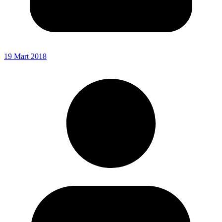
19 Mart 2018